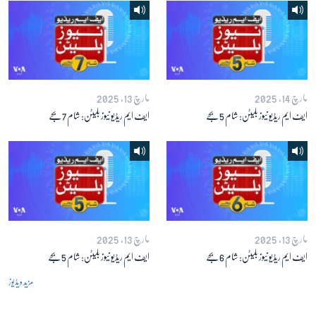
زبان
مارچ 14, 2025
مارچ 13, 2025
ایف ایم ریڈیو نیوز بلیٹن: شام 5 بجے
ایف ایم ریڈیو نیوز بلیٹن: شام 7 بجے
مارچ 13, 2025
مارچ 13, 2025
ایف ایم ریڈیو نیوز بلیٹن: شام 6 بجے
ایف ایم ریڈیو نیوز بلیٹن: شام 5 بجے
مزید ویڈیوز