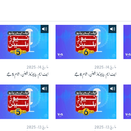
مارچ 14, 2025
مارچ 14, 2025
ایف ایم ریڈیو نیوز بلیٹن: شام 6 بجے
ایف ایم ریڈیو نیوز بلیٹن: شام 5 بجے
مارچ 13, 2025
مارچ 13, 2025