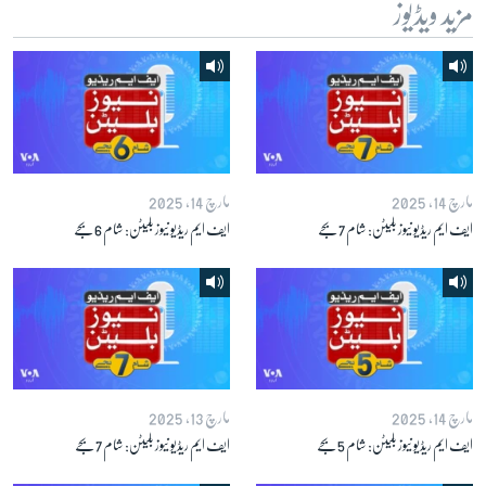
مزید ویڈیوز
زبان
مارچ 14, 2025
مارچ 14, 2025
ایف ایم ریڈیو نیوز بلیٹن: شام 7 بجے
ایف ایم ریڈیو نیوز بلیٹن: شام 6 بجے
مارچ 14, 2025
مارچ 13, 2025
ایف ایم ریڈیو نیوز بلیٹن: شام 5 بجے
ایف ایم ریڈیو نیوز بلیٹن: شام 7 بجے