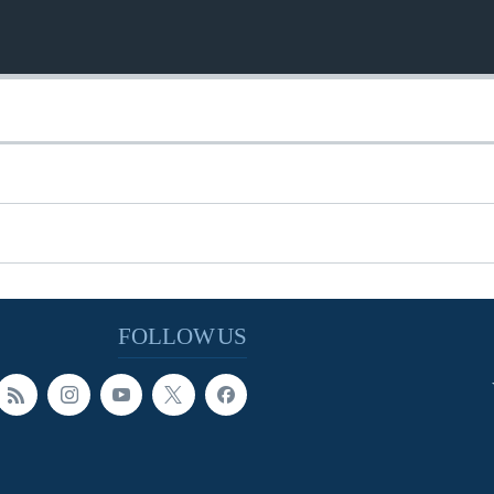
FOLLOW US