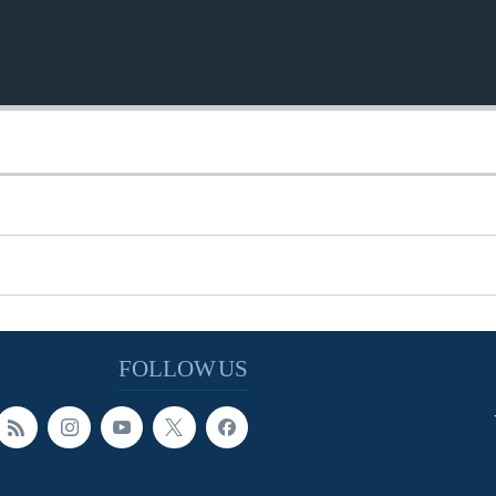
FOLLOW US