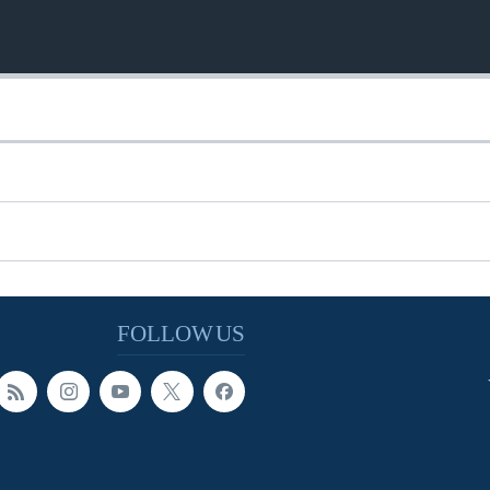
FOLLOW US