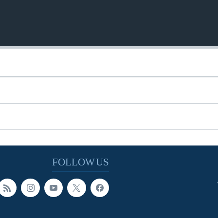
FOLLOW US