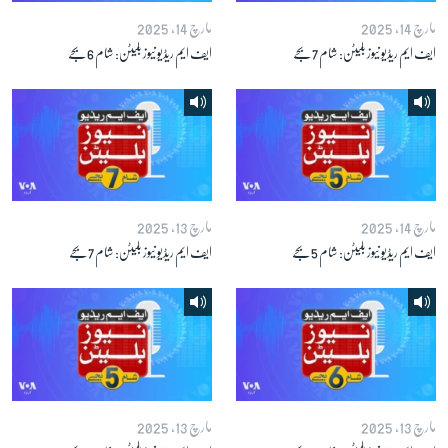
مارچ 14, 2025
مارچ 14, 2025
ایف ایم ریڈیو نیوز بلیٹن: شام 7 بجے
ایف ایم ریڈیو نیوز بلیٹن: شام 6 بجے
زبان
مارچ 14, 2025
مارچ 13, 2025
ایف ایم ریڈیو نیوز بلیٹن: شام 5 بجے
ایف ایم ریڈیو نیوز بلیٹن: شام 7 بجے
مارچ 13, 2025
مارچ 13, 2025