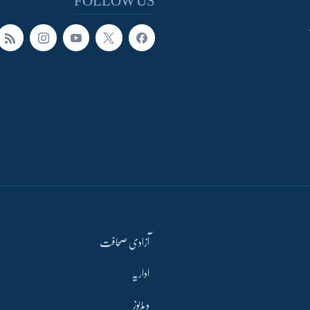
FOLLOW US
آزادی صحافت
اداریہ
ویڈیوز