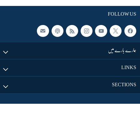
FOLLOW US
ہمارے بارے میں
LINKS
SECTIONS