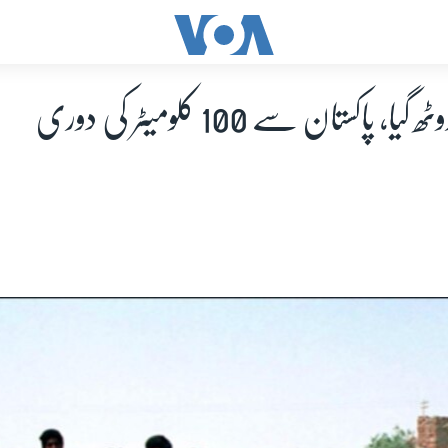
پاکستان سے 100 کلومیٹر کی دوری