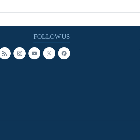
FOLLOW US