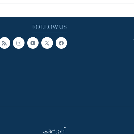
FOLLOW US
آزادی صحافت