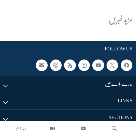
مزید خبریں
FOLLOW US
ہمارے بارے میں
LINKS
SECTIONS
ہیڈ لائنز