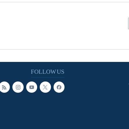
FOLLOW US