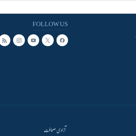
FOLLOW US
آزادی صحافت