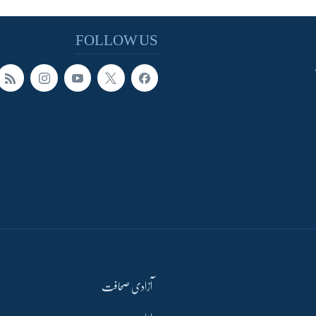
FOLLOW US
آزادی صحافت