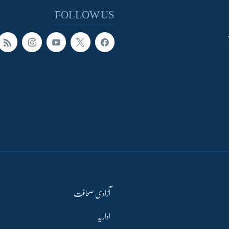
FOLLOW US
آزادی صحافت
اداریہ