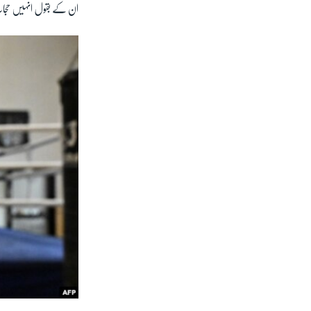
ان کے بقول انہیں حجاب