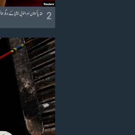
2
حقہ پاکستان اور جنوبی ایشیا کے دیگ