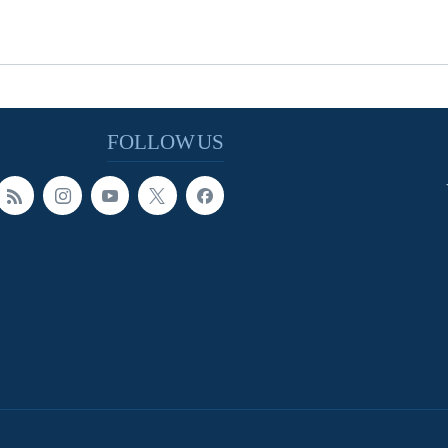
FOLLOW US