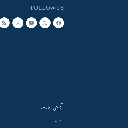
FOLLOW US
آزادی صحافت
اداریہ