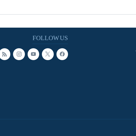
FOLLOW US