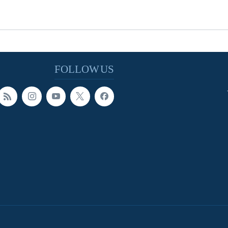
FOLLOW US