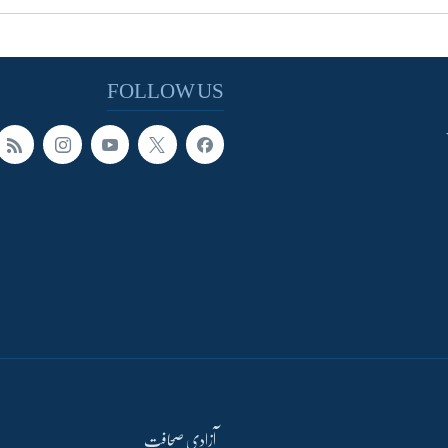
FOLLOW US
آزادی صحافت