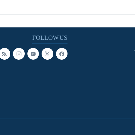
FOLLOW US