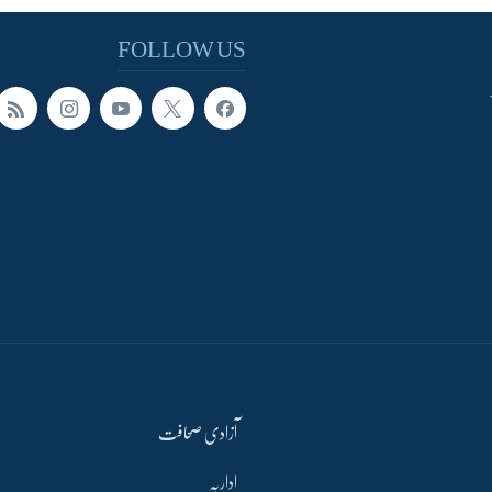
FOLLOW US
آزادی صحافت
اداریہ