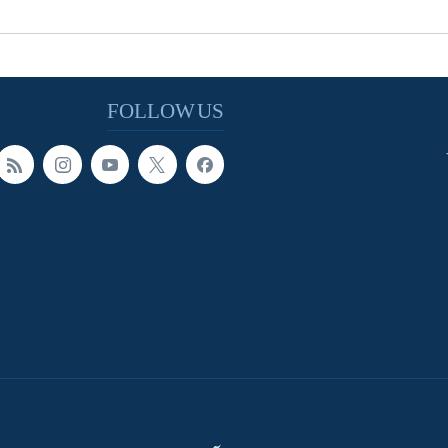
FOLLOW US