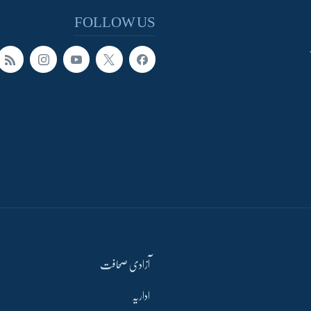
FOLLOW US
آزادی صحافت
اداریہ