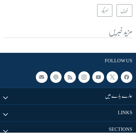
خبریں
امریکہ
مزید خبریں
FOLLOW US
ہمارے بارے میں
LINKS
SECTIONS