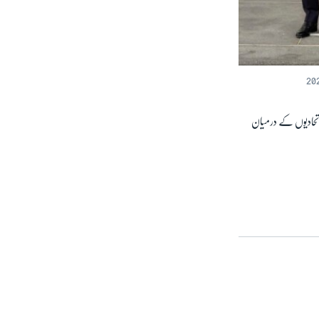
تحادیوں کے درمیان