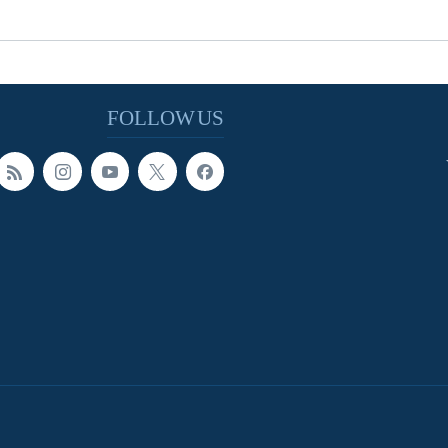
FOLLOW US