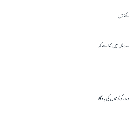
یک بیان میں کہا ہے کہ
ز کو مجوسیوں کی یادگار