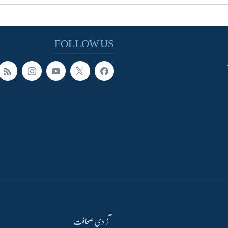
FOLLOW US
آزادی صحافت