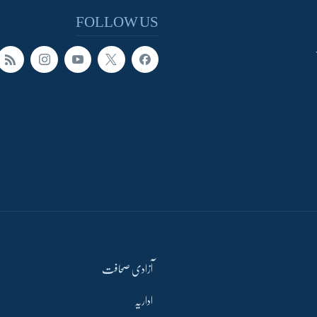
FOLLOW US
آزادی صحافت
اداریہ