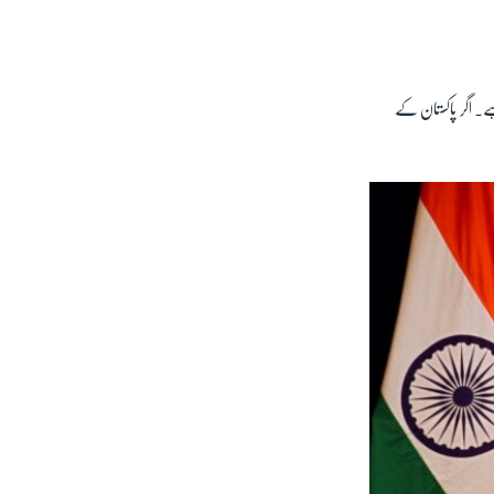
ے۔ اگر پاکستان کے