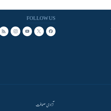
FOLLOW US
آزادی صحافت