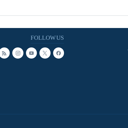
FOLLOW US