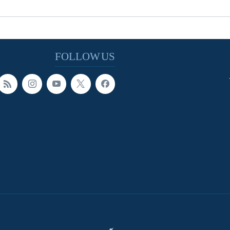
FOLLOW US