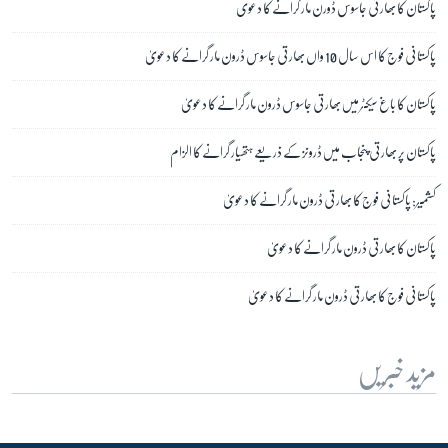
پاکستان کا بھارتی جاسوس ڈورن مار گرانے کا دعوی
پاکستانی فوج کا اس سال 10 واں بھارتی جاسوس ڈرون مار گرانے کا دعویٰ
پاکستان کا باغ سیکٹر میں بھارتی جاسوس ڈرون مار گرانے کا دعویٰ
پاکستان پر بھارتی پنجاب میں ڈرونز کے ذریعے ہتھیار گرانے کا الزام
کشمیر: پاکستانی فوج کا بھارتی ڈرون مار گرانے کا دعویٰ
پاکستان کا بھارتی ڈرون مار گرانے کا دعویٰ
پاکستانی فوج کا بھارتی ڈرون مار گرانے کا دعویٰ
مزید خبریں