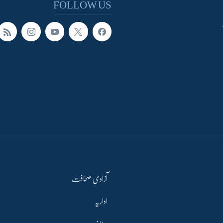
FOLLOW US
آزادی صحافت
اداریہ