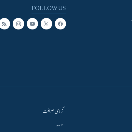
FOLLOW US
آزادی صحافت
اداریہ