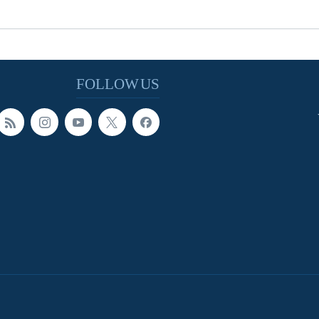
FOLLOW US